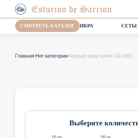
СМОТРЕТЬ КАТАЛОГ
ИКРА
СЕТЫ
Главная
Нет категории
Черная икра sweet (10-100)
Выберите количеств
10 гр.
20 гр.