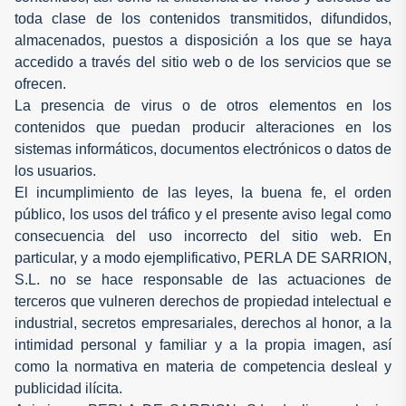
toda clase de los contenidos transmitidos, difundidos,
almacenados, puestos a disposición a los que se haya
accedido a través del sitio web o de los servicios que se
ofrecen.
La presencia de virus o de otros elementos en los
contenidos que puedan producir alteraciones en los
sistemas informáticos, documentos electrónicos o datos de
los usuarios.
El incumplimiento de las leyes, la buena fe, el orden
público, los usos del tráfico y el presente aviso legal como
consecuencia del uso incorrecto del sitio web. En
particular, y a modo ejemplificativo, PERLA DE SARRION,
S.L. no se hace responsable de las actuaciones de
terceros que vulneren derechos de propiedad intelectual e
industrial, secretos empresariales, derechos al honor, a la
intimidad personal y familiar y a la propia imagen, así
como la normativa en materia de competencia desleal y
publicidad ilícita.