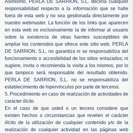
Asimismo, PERLA DE SARRION, S.L. declina cualquier
responsabilidad respecto a la información que se halle
fuera de esta web y no sea gestionada directamente por
nuestro webmaster. La función de los links que aparecen
en esta web es exclusivamente la de informar al usuario
sobre la existencia de otras fuentes susceptibles de
ampliar los contenidos que ofrece este sitio web. PERLA
DE SARRION, S.L. no garantiza ni se responsabiliza del
funcionamiento o accesibilidad de los sitios enlazados; ni
sugiere, invita o recomienda la visita a los mismos, por lo
que tampoco será responsable del resultado obtenido.
PERLA DE SARRION, S.L. no se responsabiliza del
establecimiento de hipervínculos por parte de terceros.
5. Procedimiento en caso de realización de actividades de
carácter ilícito
En el caso de que usted o un tercero considere que
existen hechos o circunstancias que revelen el carácter
ilícito de la utilización de cualquier contenido y/o de la
realización de cualquier actividad en las páginas web