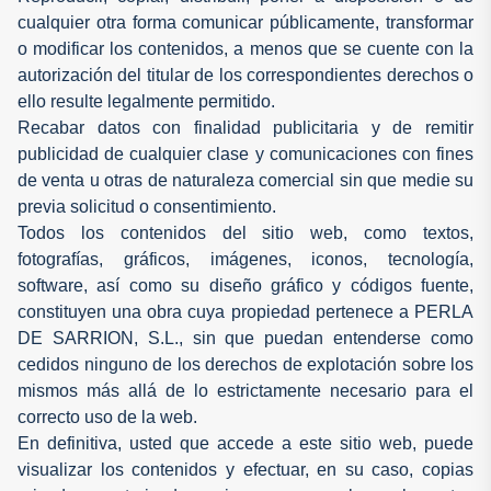
cualquier otra forma comunicar públicamente, transformar
o modificar los contenidos, a menos que se cuente con la
autorización del titular de los correspondientes derechos o
ello resulte legalmente permitido.
Recabar datos con finalidad publicitaria y de remitir
publicidad de cualquier clase y comunicaciones con fines
de venta u otras de naturaleza comercial sin que medie su
previa solicitud o consentimiento.
Todos los contenidos del sitio web, como textos,
fotografías, gráficos, imágenes, iconos, tecnología,
software, así como su diseño gráfico y códigos fuente,
constituyen una obra cuya propiedad pertenece a PERLA
DE SARRION, S.L., sin que puedan entenderse como
cedidos ninguno de los derechos de explotación sobre los
mismos más allá de lo estrictamente necesario para el
correcto uso de la web.
En definitiva, usted que accede a este sitio web, puede
visualizar los contenidos y efectuar, en su caso, copias