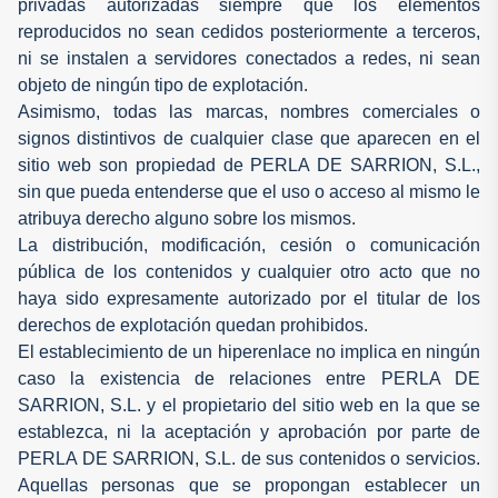
privadas autorizadas siempre que los elementos
reproducidos no sean cedidos posteriormente a terceros,
ni se instalen a servidores conectados a redes, ni sean
objeto de ningún tipo de explotación.
Asimismo, todas las marcas, nombres comerciales o
signos distintivos de cualquier clase que aparecen en el
sitio web son propiedad de PERLA DE SARRION, S.L.,
sin que pueda entenderse que el uso o acceso al mismo le
atribuya derecho alguno sobre los mismos.
La distribución, modificación, cesión o comunicación
pública de los contenidos y cualquier otro acto que no
haya sido expresamente autorizado por el titular de los
derechos de explotación quedan prohibidos.
El establecimiento de un hiperenlace no implica en ningún
caso la existencia de relaciones entre PERLA DE
SARRION, S.L. y el propietario del sitio web en la que se
establezca, ni la aceptación y aprobación por parte de
PERLA DE SARRION, S.L. de sus contenidos o servicios.
Aquellas personas que se propongan establecer un