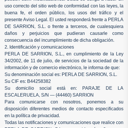
uso correcto del sitio web de conformidad con las leyes, la
buena fe, el orden público, los usos del tráfico y el
presente Aviso Legal. El usted responderá frente a PERLA
DE SARRION, S.L. o frente a terceros, de cualesquiera
daños y perjuicios que pudieran causarle como
consecuencia del incumplimiento de dicha obligación.
2. Identificación y comunicaciones
PERLA DE SARRION, S.L., en cumplimiento de la Ley
34/2002, de 11 de julio, de servicios de la sociedad de la
información y de comercio electrónico, le informa de que:
Su denominación social es: PERLA DE SARRION, S.L.
Su CIF es: B44258382
Su domicilio social está en: PARAJE DE LA
ESCALERUELA, S/N — (44460) SARRION
Para comunicarse con nosotros, ponemos a su
disposición diferentes medios de contacto especificados
en la política de privacidad.
Todas las notificaciones y comunicaciones que realice con