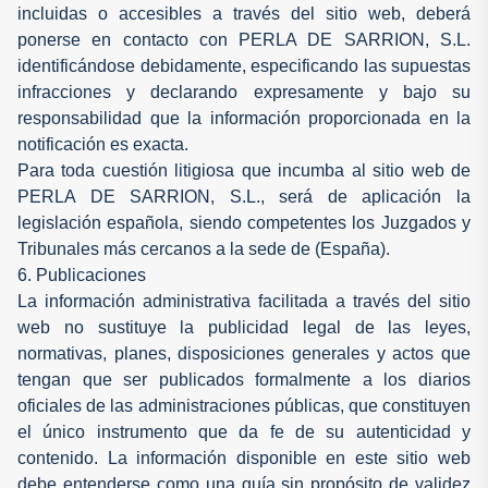
incluidas o accesibles a través del sitio web, deberá
ponerse en contacto con PERLA DE SARRION, S.L.
identificándose debidamente, especificando las supuestas
infracciones y declarando expresamente y bajo su
responsabilidad que la información proporcionada en la
notificación es exacta.
Para toda cuestión litigiosa que incumba al sitio web de
PERLA DE SARRION, S.L., será de aplicación la
legislación española, siendo competentes los Juzgados y
Tribunales más cercanos a la sede de (España).
6. Publicaciones
La información administrativa facilitada a través del sitio
web no sustituye la publicidad legal de las leyes,
normativas, planes, disposiciones generales y actos que
tengan que ser publicados formalmente a los diarios
oficiales de las administraciones públicas, que constituyen
el único instrumento que da fe de su autenticidad y
contenido. La información disponible en este sitio web
debe entenderse como una guía sin propósito de validez