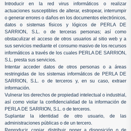
Introducir en la red virus informáticos o realizar
actuaciones susceptibles de alterar, estropear, interrumpir
o generar errores o daños en los documentos electrónicos,
datos o sistemas físicos y lógicos de PERLA DE
SARRION, S.L. o de terceras personas; así como
obstaculizar el acceso de otros usuarios al sitio web y a
sus servicios mediante el consumo masivo de los recursos
informáticos a través de los cuales PERLA DE SARRION,
S.L. presta sus servicios.
Intentar acceder datos de otros personas o a áreas
restringidas de los sistemas informáticos de PERLA DE
SARRION, S.L. o de terceros y, en su caso, extraer
información.
Vulnerar los derechos de propiedad intelectual o industrial,
así como violar la confidencialidad de la información de
PERLA DE SARRION, S.L. o de terceros.
Suplantar la identidad de otro usuario, de las
administraciones públicas o de un tercero.
Reproducir, copiar, distribuir, poner a disposición o de