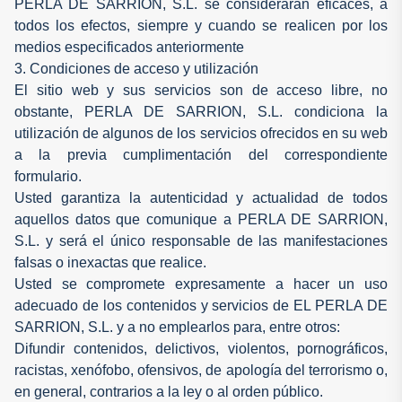
PERLA DE SARRION, S.L. se considerarán eficaces, a
todos los efectos, siempre y cuando se realicen por los
medios especificados anteriormente
3. Condiciones de acceso y utilización
El sitio web y sus servicios son de acceso libre, no
obstante, PERLA DE SARRION, S.L. condiciona la
utilización de algunos de los servicios ofrecidos en su web
a la previa cumplimentación del correspondiente
formulario.
Usted garantiza la autenticidad y actualidad de todos
aquellos datos que comunique a PERLA DE SARRION,
S.L. y será el único responsable de las manifestaciones
falsas o inexactas que realice.
Usted se compromete expresamente a hacer un uso
adecuado de los contenidos y servicios de EL PERLA DE
SARRION, S.L. y a no emplearlos para, entre otros:
Difundir contenidos, delictivos, violentos, pornográficos,
racistas, xenófobo, ofensivos, de apología del terrorismo o,
en general, contrarios a la ley o al orden público.