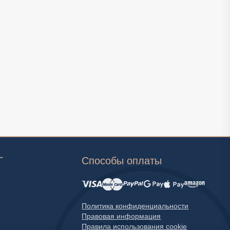
Г
Способы оплаты
Политика конфиденциальности
Правовая информация
Правила использования cookie