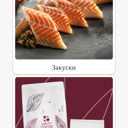
Закуски