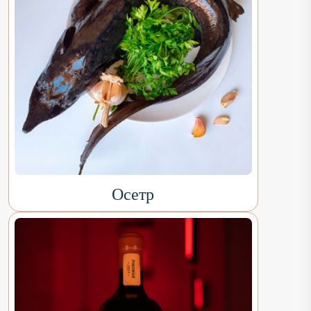
Осетр