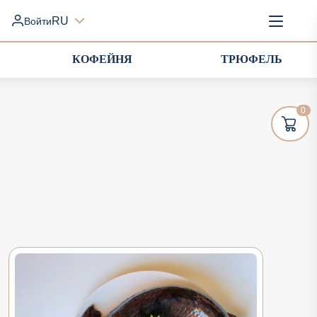
RU
Войти
КОФЕЙНЯ
ТРЮФЕЛЬ
0