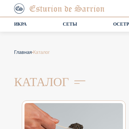
ИКРА
СЕТЫ
ОСЕТ
Главная
Каталог
КАТАЛОГ