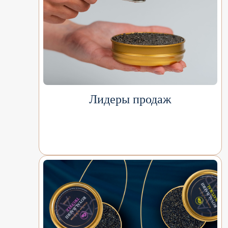
Лидеры продаж