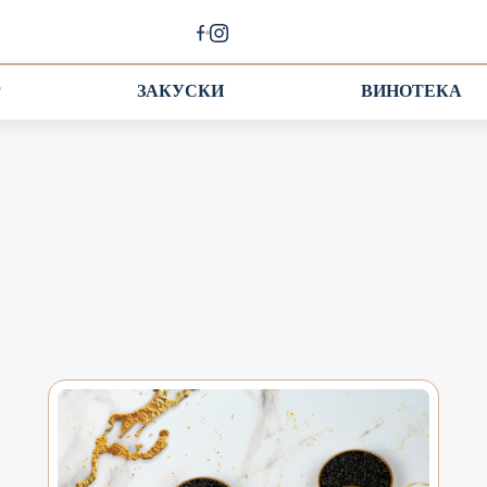
Р
ЗАКУСКИ
ВИНОТЕКА