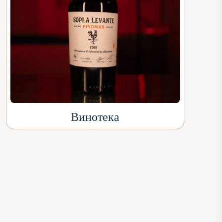
Винотека