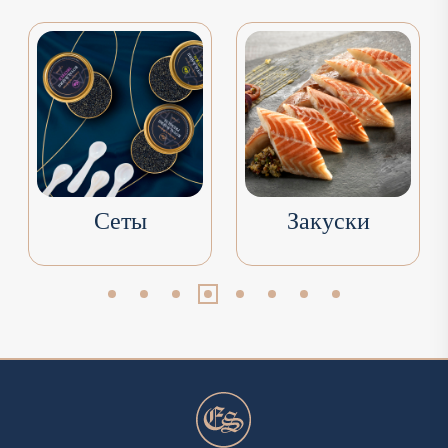
Сеты
Закуски