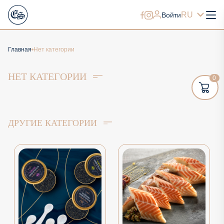
RU
Войти
Главная
Нет категории
НЕТ КАТЕГОРИИ
0
ДРУГИЕ КАТЕГОРИИ