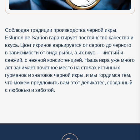
Соблюдая традиции производства черной икры,
Esturion de Sarrion гарантирует постоянство качества и
вкуса. Цвет икринок варьируется от серого до черного
в зависимости от вида рыбы, а их вкус — чистый и
свежий, с нежной консистенцией. Наша икра уже много
лет занимает почетное место на столах истинных
гурманов и знатоков черной икры, и мы гордимся тем,
что можем предложить вам этот деликатес, созданный
с любовью и заботой.