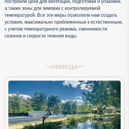
построили цехи для вегетации, подготовки и упаковки,
а также зоны для зимовки с контролируемой
температурой. Все эти меры позволили нам создать
условия, максимально приближенные к естественным,
с учетом температурного режима, сменяемости
сезонов и скорости течения воды.
ПРИРОДА