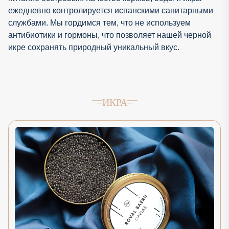
ежедневно контролируется испанскими санитарными
службами. Мы гордимся тем, что не используем
антибиотики и гормоны, что позволяет нашей черной
икре сохранять природный уникальный вкус.
ИКРА