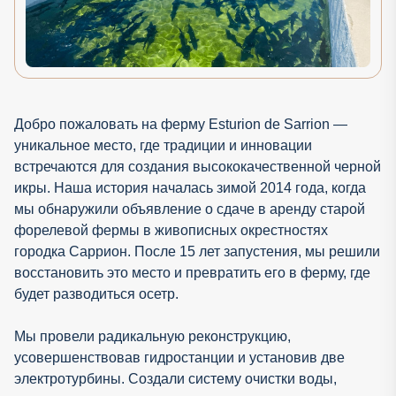
Добро пожаловать на ферму Esturion de Sarrion —
уникальное место, где традиции и инновации
встречаются для создания высококачественной черной
икры. Наша история началась зимой 2014 года, когда
мы обнаружили объявление о сдаче в аренду старой
форелевой фермы в живописных окрестностях
городка Саррион. После 15 лет запустения, мы решили
восстановить это место и превратить его в ферму, где
будет разводиться осетр.
Мы провели радикальную реконструкцию,
усовершенствовав гидростанции и установив две
электротурбины. Создали систему очистки воды,