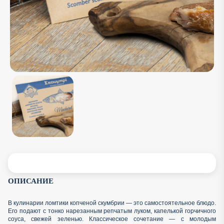
ОПИСАНИЕ
В кулинарии ломтики копченой скумбрии — это самостоятельное блюдо.
Его подают с тонко нарезанным репчатым луком, капелькой горчичного
соуса, свежей зеленью. Классическое сочетание — с молодым