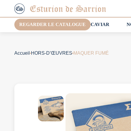
REGARDER LE CATALOGUE
CAVIAR
N
Accueil
HORS-D’ŒUVRES
MAQUER FUMÉ