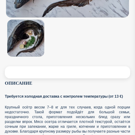
ОПИСАНИЕ
Требуется холодная доставка с контролем температуры (от 13 €)
Крупный осётр весом 7–8 кг для тех случаев, когда одной порции
недостаточно. Такой формат подойдёт для большой семьи,
праздничного стола, приготовления нескольких блюд сразу или
разделки впрок. Мясо осетра отличается плотной текстурой, остаётся
сочным при запекании, жарке на гриле, копчении и приготовлении в
духовке. Благодаря крупному размеру рыбы вы получаете разные части