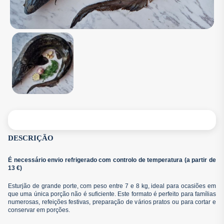
DESCRIÇÃO
É necessário envio refrigerado com controlo de temperatura (a partir de
13 €)
Esturjão de grande porte, com peso entre 7 e 8 kg, ideal para ocasiões em
que uma única porção não é suficiente. Este formato é perfeito para famílias
numerosas, refeições festivas, preparação de vários pratos ou para cortar e
conservar em porções.