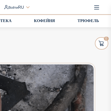
RU
Войти
ОТЕКА
КОФЕЙНЯ
ТРЮФЕЛЬ
0