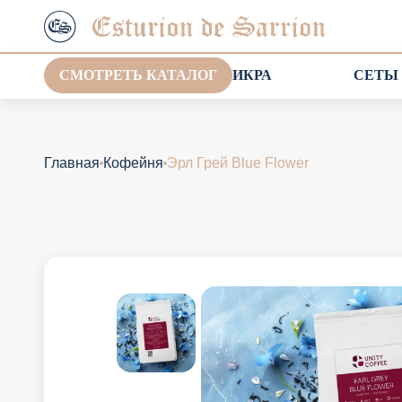
СМОТРЕТЬ КАТАЛОГ
ИКРА
СЕТЫ
Главная
Кофейня
Эрл Грей Blue Flower