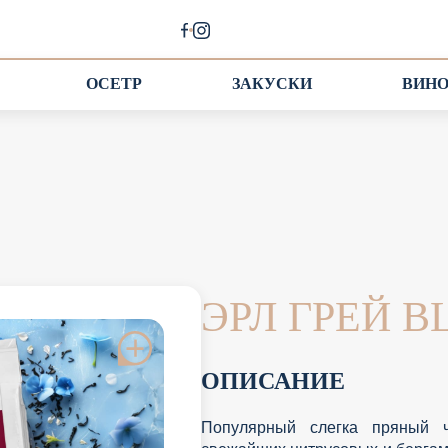
ОСЕТР
ЗАКУСКИ
ВИН
ЭРЛ ГРЕЙ 
ОПИСАНИЕ
Популярный слегка пряный 