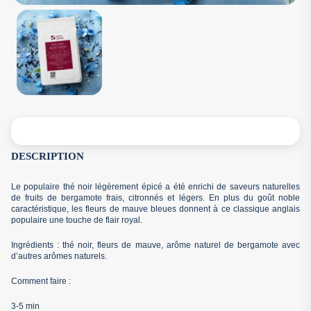
DESCRIPTION
Le populaire thé noir légèrement épicé a été enrichi de saveurs naturelles
de fruits de bergamote frais, citronnés et légers. En plus du goût noble
caractéristique, les fleurs de mauve bleues donnent à ce classique anglais
populaire une touche de flair royal.
Ingrédients : thé noir, fleurs de mauve, arôme naturel de bergamote avec
d’autres arômes naturels.
Comment faire :
3-5 min