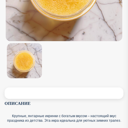
ОПИСАНИЕ
Крупные, янтарные икринки с богатым вкусом – настоящий вкус
праздника из детства. Эта икра идеальна для уютных зимних трапез.