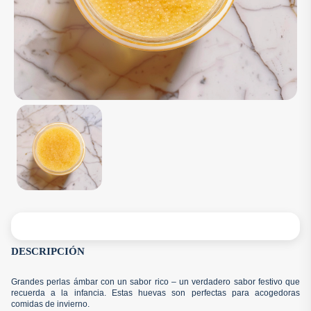
DESCRIPCIÓN
Grandes perlas ámbar con un sabor rico – un verdadero sabor festivo que
recuerda a la infancia. Estas huevas son perfectas para acogedoras
comidas de invierno.