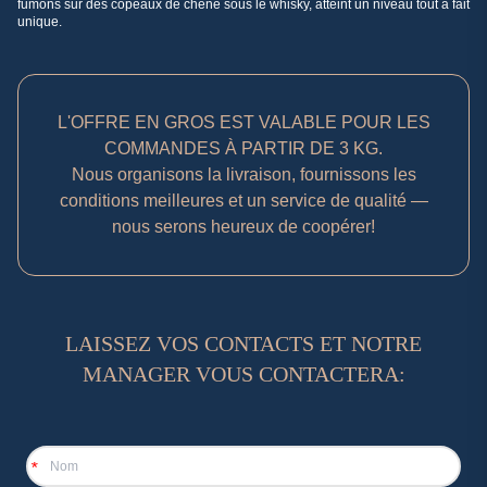
fumons sur des copeaux de chêne sous le whisky, atteint un niveau tout à fait
unique.
L'OFFRE EN GROS EST VALABLE POUR LES
COMMANDES À PARTIR DE 3 KG.
Nous organisons la livraison, fournissons les
conditions meilleures et un service de qualité —
nous serons heureux de coopérer!
LAISSEZ VOS CONTACTS ET NOTRE
MANAGER VOUS CONTACTERA:
*