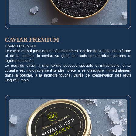
CAVIAR PREMIUM
CAVIAR PREMIUM
Le caviar est soigneusement sélectionné en fonction de la taille, de la forme
et de la couleur du caviar. Au goût, les œufs sont tendres, propres et
légèrement salés.
Le goût du caviar a une texture soyeuse spéciale et inhabituelle, et sa
coquille est incroyablement tendre, prête à se dissoudre immédiatement
dans la bouche, à la moindre touche. Durée de conservation des œufs
jusqu'à 6 mois.