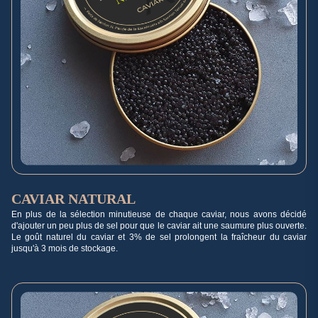
CAVIAR NATURAL
En plus de la sélection minutieuse de chaque caviar, nous avons décidé
d'ajouter un peu plus de sel pour que le caviar ait une saumure plus ouverte.
Le goût naturel du caviar et 3% de sel prolongent la fraîcheur du caviar
jusqu'à 3 mois de stockage.