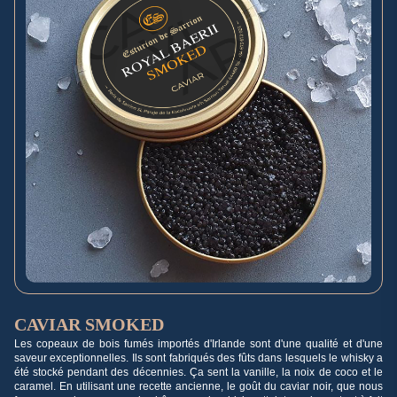
CAVIAR SMOKED
Les copeaux de bois fumés importés d'Irlande sont d'une qualité et d'une
saveur exceptionnelles. Ils sont fabriqués des fûts dans lesquels le whisky a
été stocké pendant des décennies. Ça sent la vanille, la noix de coco et le
caramel. En utilisant une recette ancienne, le goût du caviar noir, que nous