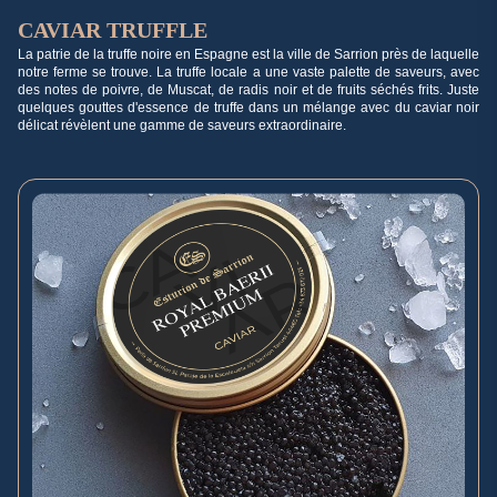
CAVIAR TRUFFLE
La patrie de la truffe noire en Espagne est la ville de Sarrion près de laquelle
notre ferme se trouve. La truffe locale a une vaste palette de saveurs, avec
des notes de poivre, de Muscat, de radis noir et de fruits séchés frits. Juste
quelques gouttes d'essence de truffe dans un mélange avec du caviar noir
délicat révèlent une gamme de saveurs extraordinaire.