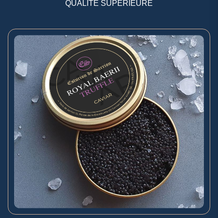
QUALITÉ SUPÉRIEURE