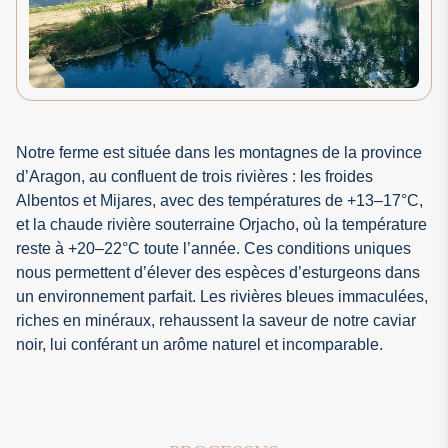
Notre ferme est située dans les montagnes de la province
d’Aragon, au confluent de trois rivières : les froides
Albentos et Mijares, avec des températures de +13–17°C,
et la chaude rivière souterraine Orjacho, où la température
reste à +20–22°C toute l’année. Ces conditions uniques
nous permettent d’élever des espèces d’esturgeons dans
un environnement parfait. Les rivières bleues immaculées,
riches en minéraux, rehaussent la saveur de notre caviar
noir, lui conférant un arôme naturel et incomparable.