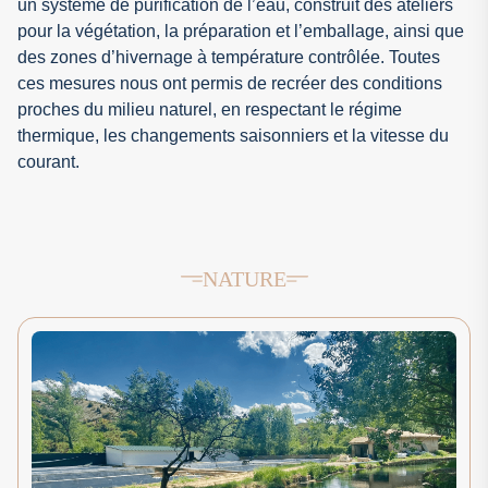
un système de purification de l’eau, construit des ateliers
pour la végétation, la préparation et l’emballage, ainsi que
des zones d’hivernage à température contrôlée. Toutes
ces mesures nous ont permis de recréer des conditions
proches du milieu naturel, en respectant le régime
thermique, les changements saisonniers et la vitesse du
courant.
NATURE