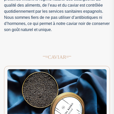
qualité des aliments, de l’eau et du caviar est contrôlée
quotidiennement par les services sanitaires espagnols.
Nous sommes fiers de ne pas utiliser d’antibiotiques ni
d’hormones, ce qui permet à notre caviar noir de conserver
son goût naturel et unique.
CAVIAR