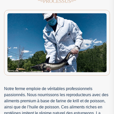
PROCESSUS
Notre ferme emploie de véritables professionnels
passionnés. Nous nourrissons les reproducteurs avec des
aliments premium à base de farine de krill et de poisson,
ainsi que de l’huile de poisson. Ces aliments riches en
protéines imitent le régime naturel des esturgeons. La