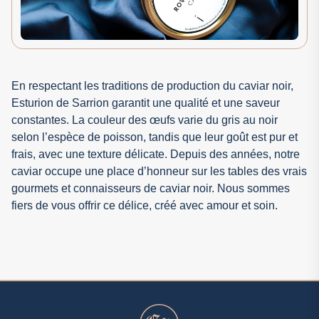
En respectant les traditions de production du caviar noir,
Esturion de Sarrion garantit une qualité et une saveur
constantes. La couleur des œufs varie du gris au noir
selon l’espèce de poisson, tandis que leur goût est pur et
frais, avec une texture délicate. Depuis des années, notre
caviar occupe une place d’honneur sur les tables des vrais
gourmets et connaisseurs de caviar noir. Nous sommes
fiers de vous offrir ce délice, créé avec amour et soin.