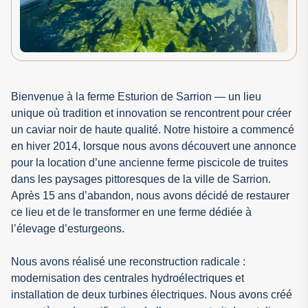
Bienvenue à la ferme Esturion de Sarrion — un lieu
unique où tradition et innovation se rencontrent pour créer
un caviar noir de haute qualité. Notre histoire a commencé
en hiver 2014, lorsque nous avons découvert une annonce
pour la location d’une ancienne ferme piscicole de truites
dans les paysages pittoresques de la ville de Sarrion.
Après 15 ans d’abandon, nous avons décidé de restaurer
ce lieu et de le transformer en une ferme dédiée à
l’élevage d’esturgeons.
Nous avons réalisé une reconstruction radicale :
modernisation des centrales hydroélectriques et
installation de deux turbines électriques. Nous avons créé