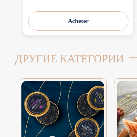
Acheter
ДРУГИЕ КАТЕГОРИИ