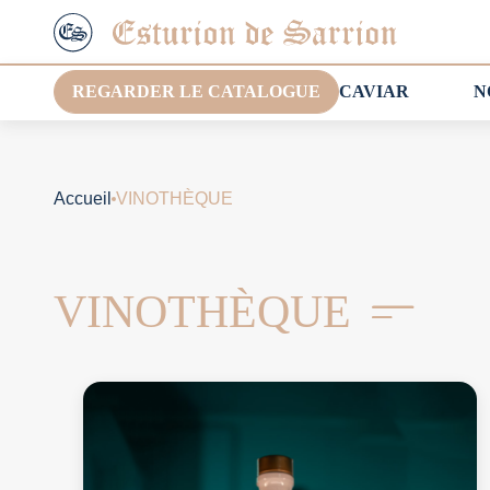
REGARDER LE CATALOGUE
CAVIAR
N
Accueil
VINOTHÈQUE
VINOTHÈQUE