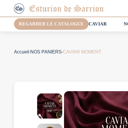
REGARDER LE CATALOGUE
CAVIAR
N
Accueil
NOS PANIERS
CAVIAR MOMENT