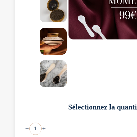
Sélectionnez la quanti