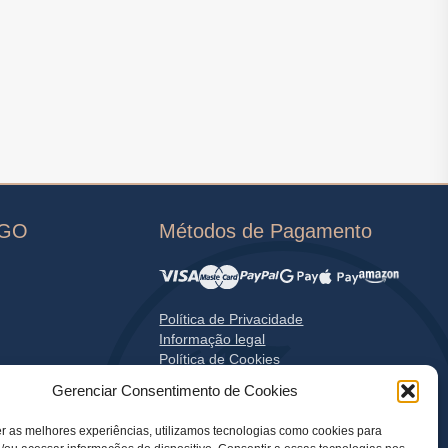
OGO
Métodos de Pagamento
Política de Privacidade
Informação legal
Política de Cookies
Gerenciar Consentimento de Cookies
r as melhores experiências, utilizamos tecnologias como cookies para