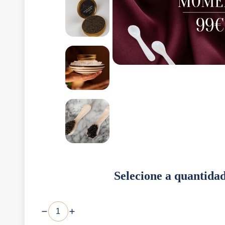
Selecione a quantida