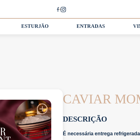
ESTURJÃO
ENTRADAS
V
CAVIAR M
DESCRIÇÃO
É necessária entrega refrigerada 