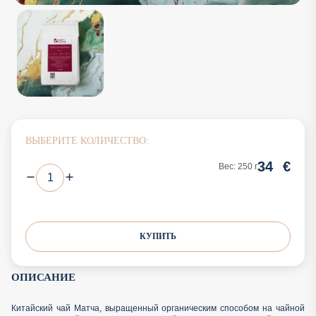
ВЫБЕРИТЕ КОЛИЧЕСТВО:
34
€
Вес: 250 г
КУПИТЬ
ОПИСАНИЕ
Китайский чай Матча, выращенный органическим способом на чайной