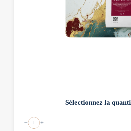
Sélectionnez la quanti