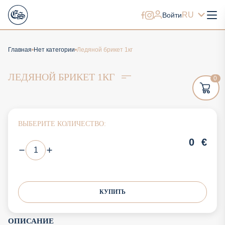
RU
Войти
Главная
Нет категории
Ледяной брикет 1кг
ЛЕДЯНОЙ БРИКЕТ 1КГ
0
ВЫБЕРИТЕ КОЛИЧЕСТВО:
0
€
КУПИТЬ
ОПИСАНИЕ