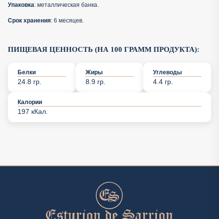
Упаковка
: металлическая банка.
Срок хранения
: 6 месяцев.
ПИЩЕВАЯ ЦЕННОСТЬ (НА 100 ГРАММ ПРОДУКТА):
Белки
Жиры
Углеводы
24.8 гр.
8.9 гр.
4.4 гр.
Калории
197 кКал.