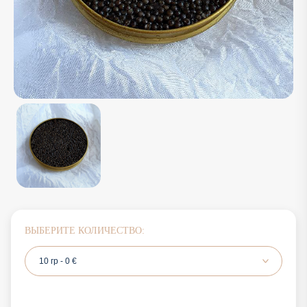
ВЫБЕРИТЕ КОЛИЧЕСТВО:
10 гр - 0 €