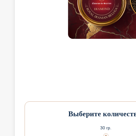
Выберите количеств
30 гр.