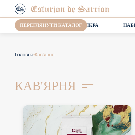
ПЕРЕГЛЯНУТИ КАТАЛОГ
ІКРА
НАБ
Головна
Кав'ярня
КАВ'ЯРНЯ