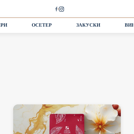
ІРИ
ОСЕТЕР
ЗАКУСКИ
ВИ