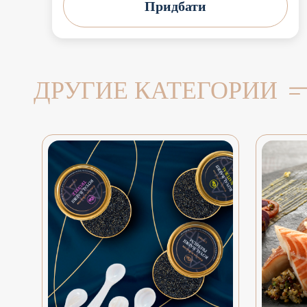
Придбати
ДРУГИЕ КАТЕГОРИИ