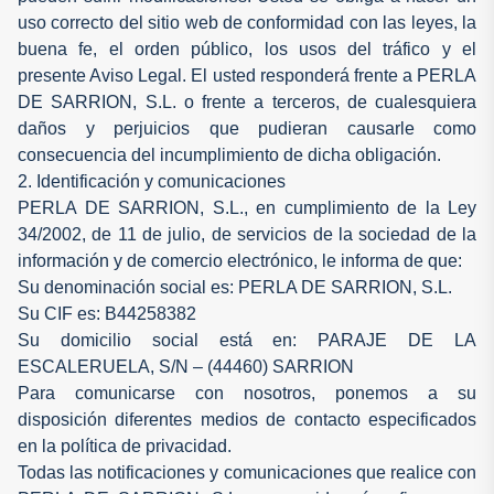
uso correcto del sitio web de conformidad con las leyes, la
buena fe, el orden público, los usos del tráfico y el
presente Aviso Legal. El usted responderá frente a PERLA
DE SARRION, S.L. o frente a terceros, de cualesquiera
daños y perjuicios que pudieran causarle como
consecuencia del incumplimiento de dicha obligación.
2. Identificación y comunicaciones
PERLA DE SARRION, S.L., en cumplimiento de la Ley
34/2002, de 11 de julio, de servicios de la sociedad de la
información y de comercio electrónico, le informa de que:
Su denominación social es: PERLA DE SARRION, S.L.
Su CIF es: B44258382
Su domicilio social está en: PARAJE DE LA
ESCALERUELA, S/N – (44460) SARRION
Para comunicarse con nosotros, ponemos a su
disposición diferentes medios de contacto especificados
en la política de privacidad.
Todas las notificaciones y comunicaciones que realice con