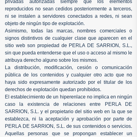
privadas autorizadas siempre que los elementos
reproducidos no sean cedidos posteriormente a terceros,
ni se instalen a servidores conectados a redes, ni sean
objeto de ningún tipo de explotación.
Asimismo, todas las marcas, nombres comerciales o
signos distintivos de cualquier clase que aparecen en el
sitio web son propiedad de PERLA DE SARRION, S.L.,
sin que pueda entenderse que el uso o acceso al mismo le
atribuya derecho alguno sobre los mismos.
La distribución, modificación, cesión o comunicación
pública de los contenidos y cualquier otro acto que no
haya sido expresamente autorizado por el titular de los
derechos de explotación quedan prohibidos.
El establecimiento de un hiperenlace no implica en ningún
caso la existencia de relaciones entre PERLA DE
SARRION, S.L. y el propietario del sitio web en la que se
establezca, ni la aceptación y aprobación por parte de
PERLA DE SARRION, S.L. de sus contenidos o servicios.
Aquellas personas que se propongan establecer un