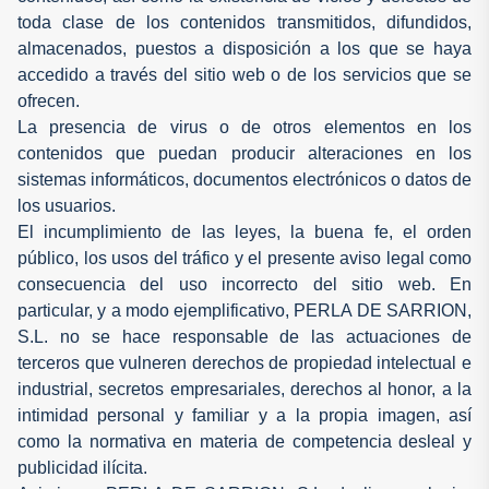
toda clase de los contenidos transmitidos, difundidos,
almacenados, puestos a disposición a los que se haya
accedido a través del sitio web o de los servicios que se
ofrecen.
La presencia de virus o de otros elementos en los
contenidos que puedan producir alteraciones en los
sistemas informáticos, documentos electrónicos o datos de
los usuarios.
El incumplimiento de las leyes, la buena fe, el orden
público, los usos del tráfico y el presente aviso legal como
consecuencia del uso incorrecto del sitio web. En
particular, y a modo ejemplificativo, PERLA DE SARRION,
S.L. no se hace responsable de las actuaciones de
terceros que vulneren derechos de propiedad intelectual e
industrial, secretos empresariales, derechos al honor, a la
intimidad personal y familiar y a la propia imagen, así
como la normativa en materia de competencia desleal y
publicidad ilícita.