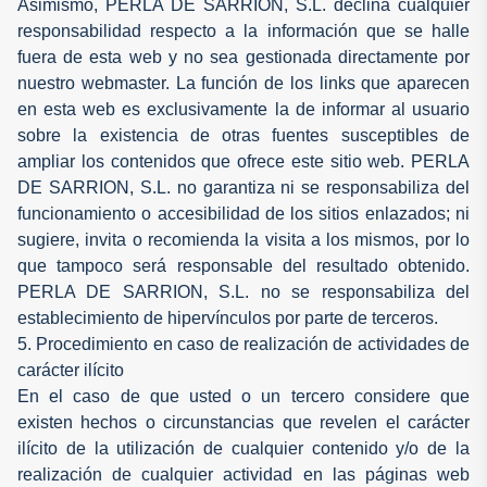
Asimismo, PERLA DE SARRION, S.L. declina cualquier
responsabilidad respecto a la información que se halle
fuera de esta web y no sea gestionada directamente por
nuestro webmaster. La función de los links que aparecen
en esta web es exclusivamente la de informar al usuario
sobre la existencia de otras fuentes susceptibles de
ampliar los contenidos que ofrece este sitio web. PERLA
DE SARRION, S.L. no garantiza ni se responsabiliza del
funcionamiento o accesibilidad de los sitios enlazados; ni
sugiere, invita o recomienda la visita a los mismos, por lo
que tampoco será responsable del resultado obtenido.
PERLA DE SARRION, S.L. no se responsabiliza del
establecimiento de hipervínculos por parte de terceros.
5. Procedimiento en caso de realización de actividades de
carácter ilícito
En el caso de que usted o un tercero considere que
existen hechos o circunstancias que revelen el carácter
ilícito de la utilización de cualquier contenido y/o de la
realización de cualquier actividad en las páginas web