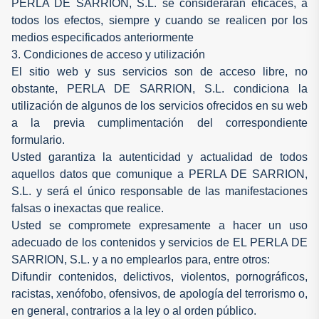
PERLA DE SARRION, S.L. se considerarán eficaces, a
todos los efectos, siempre y cuando se realicen por los
medios especificados anteriormente
3. Condiciones de acceso y utilización
El sitio web y sus servicios son de acceso libre, no
obstante, PERLA DE SARRION, S.L. condiciona la
utilización de algunos de los servicios ofrecidos en su web
a la previa cumplimentación del correspondiente
formulario.
Usted garantiza la autenticidad y actualidad de todos
aquellos datos que comunique a PERLA DE SARRION,
S.L. y será el único responsable de las manifestaciones
falsas o inexactas que realice.
Usted se compromete expresamente a hacer un uso
adecuado de los contenidos y servicios de EL PERLA DE
SARRION, S.L. y a no emplearlos para, entre otros:
Difundir contenidos, delictivos, violentos, pornográficos,
racistas, xenófobo, ofensivos, de apología del terrorismo o,
en general, contrarios a la ley o al orden público.