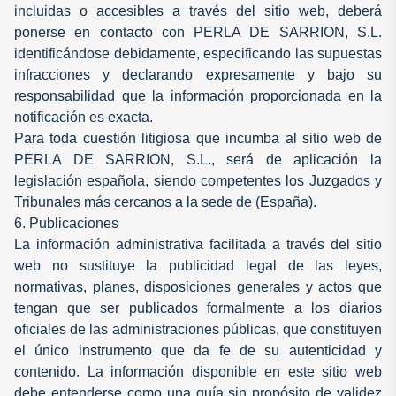
incluidas o accesibles a través del sitio web, deberá
ponerse en contacto con PERLA DE SARRION, S.L.
identificándose debidamente, especificando las supuestas
infracciones y declarando expresamente y bajo su
responsabilidad que la información proporcionada en la
notificación es exacta.
Para toda cuestión litigiosa que incumba al sitio web de
PERLA DE SARRION, S.L., será de aplicación la
legislación española, siendo competentes los Juzgados y
Tribunales más cercanos a la sede de (España).
6. Publicaciones
La información administrativa facilitada a través del sitio
web no sustituye la publicidad legal de las leyes,
normativas, planes, disposiciones generales y actos que
tengan que ser publicados formalmente a los diarios
oficiales de las administraciones públicas, que constituyen
el único instrumento que da fe de su autenticidad y
contenido. La información disponible en este sitio web
debe entenderse como una guía sin propósito de validez