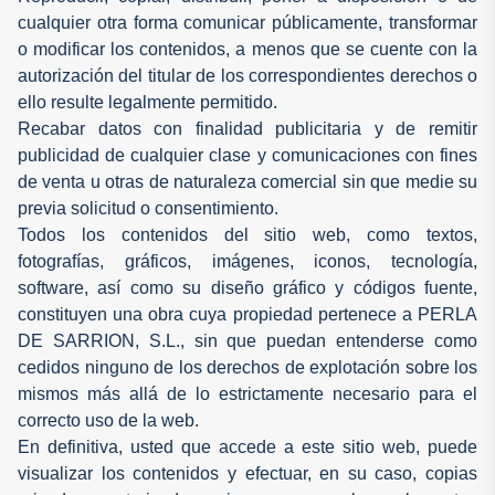
cualquier otra forma comunicar públicamente, transformar
o modificar los contenidos, a menos que se cuente con la
autorización del titular de los correspondientes derechos o
ello resulte legalmente permitido.
Recabar datos con finalidad publicitaria y de remitir
publicidad de cualquier clase y comunicaciones con fines
de venta u otras de naturaleza comercial sin que medie su
previa solicitud o consentimiento.
Todos los contenidos del sitio web, como textos,
fotografías, gráficos, imágenes, iconos, tecnología,
software, así como su diseño gráfico y códigos fuente,
constituyen una obra cuya propiedad pertenece a PERLA
DE SARRION, S.L., sin que puedan entenderse como
cedidos ninguno de los derechos de explotación sobre los
mismos más allá de lo estrictamente necesario para el
correcto uso de la web.
En definitiva, usted que accede a este sitio web, puede
visualizar los contenidos y efectuar, en su caso, copias