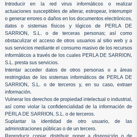
Introducir en la red virus informáticos o realizar
actuaciones susceptibles de alterar, estropear, interrumpir
o generar errores o daños en los documentos electrónicos,
datos o sistemas físicos y lógicos de PERLA DE
SARRION, S.L. o de terceras personas; así como
obstaculizar el acceso de otros usuarios al sitio web y a
sus servicios mediante el consumo masivo de los recursos
informáticos a través de los cuales PERLA DE SARRION,
S.L. presta sus servicios.
Intentar acceder datos de otros personas o a áreas
restringidas de los sistemas informáticos de PERLA DE
SARRION, S.L. o de terceros y, en su caso, extraer
información.
Vulnerar los derechos de propiedad intelectual o industrial,
así como violar la confidencialidad de la información de
PERLA DE SARRION, S.L. o de terceros.
Suplantar la identidad de otro usuario, de las
administraciones públicas o de un tercero.
Reproducir, copiar, distribuir, poner a disposición o de