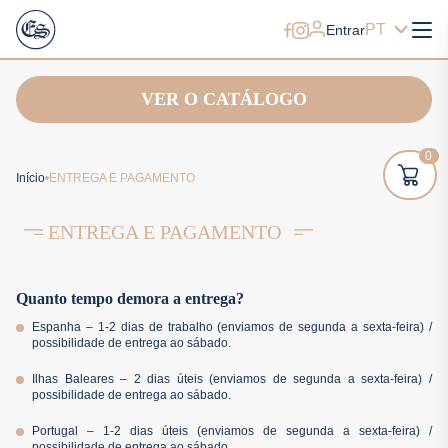
PT
Entrar
VER O CATÁLOGO
0
Início
ENTREGA E PAGAMENTO
ENTREGA E PAGAMENTO
Quanto tempo demora a entrega?
Espanha – 1-2 dias de trabalho (enviamos de segunda a sexta-feira) /
possibilidade de entrega ao sábado.
Ilhas Baleares – 2 dias úteis (enviamos de segunda a sexta-feira) /
possibilidade de entrega ao sábado.
Portugal – 1-2 dias úteis (enviamos de segunda a sexta-feira) /
possibilidade de entrega ao sábado.