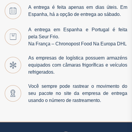
A entrega é feita apenas em dias úteis. Em
Espanha, há a opção de entrega ao sábado.
A entrega em Espanha e Portugal é feita
pela
Seur Frio
.
Na França –
Chronopost Food
Na Europa
DHL
As empresas de logística possuem armazéns
equipados com câmaras frigoríficas e veículos
refrigerados.
Você sempre pode rastrear o movimento do
seu pacote no site da empresa de entrega
usando o número de rastreamento.