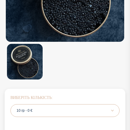
ВИБЕРІТЬ КІЛЬКІСТЬ:
10 гр - 0 €