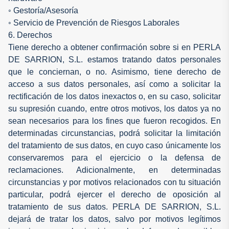
◦ Gestoría/Asesoría
◦ Servicio de Prevención de Riesgos Laborales
6. Derechos
Tiene derecho a obtener confirmación sobre si en PERLA
DE SARRION, S.L. estamos tratando datos personales
que le conciernan, o no. Asimismo, tiene derecho de
acceso a sus datos personales, así como a solicitar la
rectificación de los datos inexactos o, en su caso, solicitar
su supresión cuando, entre otros motivos, los datos ya no
sean necesarios para los fines que fueron recogidos. En
determinadas circunstancias, podrá solicitar la limitación
del tratamiento de sus datos, en cuyo caso únicamente los
conservaremos para el ejercicio o la defensa de
reclamaciones. Adicionalmente, en determinadas
circunstancias y por motivos relacionados con tu situación
particular, podrá ejercer el derecho de oposición al
tratamiento de sus datos. PERLA DE SARRION, S.L.
dejará de tratar los datos, salvo por motivos legítimos