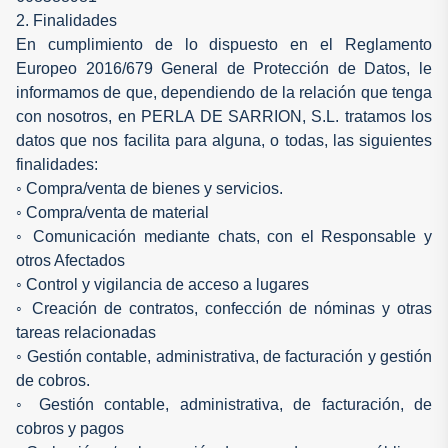
2. Finalidades
En cumplimiento de lo dispuesto en el Reglamento
Europeo 2016/679 General de Protección de Datos, le
informamos de que, dependiendo de la relación que tenga
con nosotros, en PERLA DE SARRION, S.L. tratamos los
datos que nos facilita para alguna, o todas, las siguientes
finalidades:
◦ Compra/venta de bienes y servicios.
◦ Compra/venta de material
◦ Comunicación mediante chats, con el Responsable y
otros Afectados
◦ Control y vigilancia de acceso a lugares
◦ Creación de contratos, confección de nóminas y otras
tareas relacionadas
◦ Gestión contable, administrativa, de facturación y gestión
de cobros.
◦ Gestión contable, administrativa, de facturación, de
cobros y pagos