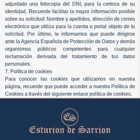
adjuntado una fotocopia del DNI, para la certeza de su
identidad. Recuerde facilitar la mayor información posible
sobre su solicitud: Nombre y apellidos, dirección de correo
electrónico que utiliza para la cuenta o portal objeto de tu
solicitud. Por último, le informamos que puede dirigirse
ante la Agencia Española de Protección de Datos y demás
organismos públicos competentes para cualquier
reclamación derivada del tratamiento de tus datos
personales.
7. Política de cookies
Para conocer las cookies que utilizamos en nuestra
página, recuerde que puede acceder a nuestra Política de
Cookies a través del siguiente enlace política de cookies.