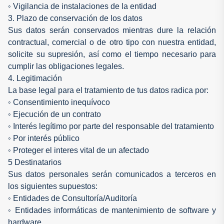
◦ Vigilancia de instalaciones de la entidad
3. Plazo de conservación de los datos
Sus datos serán conservados mientras dure la relación
contractual, comercial o de otro tipo con nuestra entidad,
solicite su supresión, así como el tiempo necesario para
cumplir las obligaciones legales.
4. Legitimación
La base legal para el tratamiento de tus datos radica por:
◦ Consentimiento inequívoco
◦ Ejecución de un contrato
◦ Interés legítimo por parte del responsable del tratamiento
◦ Por interés público
◦ Proteger el interes vital de un afectado
5 Destinatarios
Sus datos personales serán comunicados a terceros en
los siguientes supuestos:
◦ Entidades de Consultoría/Auditoría
◦ Entidades informáticas de mantenimiento de software y
hardware