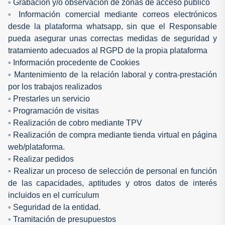
◦ Grabación y/o observación de zonas de acceso público
◦ Información comercial mediante correos electrónicos
desde la plataforma whatsapp, sin que el Responsable
pueda asegurar unas correctas medidas de seguridad y
tratamiento adecuados al RGPD de la propia plataforma
◦ Información procedente de Cookies
◦ Mantenimiento de la relación laboral y contra-prestación
por los trabajos realizados
◦ Prestarles un servicio
◦ Programación de visitas
◦ Realización de cobro mediante TPV
◦ Realización de compra mediante tienda virtual en página
web/plataforma.
◦ Realizar pedidos
◦ Realizar un proceso de selección de personal en función
de las capacidades, aptitudes y otros datos de interés
incluidos en el currículum
◦ Seguridad de la entidad.
◦ Tramitación de presupuestos