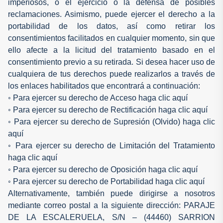
imperiosos, o el ejercicio o la defensa de posibles
reclamaciones. Asimismo, puede ejercer el derecho a la
portabilidad de los datos, así como retirar los
consentimientos facilitados en cualquier momento, sin que
ello afecte a la licitud del tratamiento basado en el
consentimiento previo a su retirada. Si desea hacer uso de
cualquiera de tus derechos puede realizarlos a través de
los enlaces habilitados que encontrará a continuación:
◦ Para ejercer su derecho de Acceso haga clic aquí
◦ Para ejercer su derecho de Rectificación haga clic aquí
◦ Para ejercer su derecho de Supresión (Olvido) haga clic
aquí
◦ Para ejercer su derecho de Limitación del Tratamiento
haga clic aquí
◦ Para ejercer su derecho de Oposición haga clic aquí
◦ Para ejercer su derecho de Portabilidad haga clic aquí
Alternativamente, también puede dirigirse a nosotros
mediante correo postal a la siguiente dirección: PARAJE
DE LA ESCALERUELA, S/N – (44460) SARRION