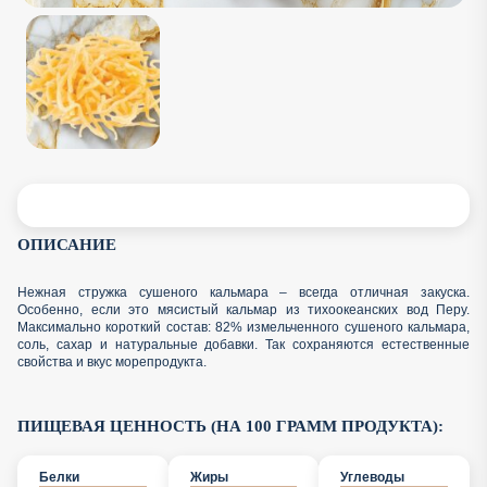
ОПИСАНИЕ
Нежная стружка сушеного кальмара – всегда отличная закуска.
Особенно, если это мясистый кальмар из тихоокеанских вод Перу.
Максимально короткий состав: 82% измельченного сушеного кальмара,
соль, сахар и натуральные добавки. Так сохраняются естественные
свойства и вкус морепродукта.
ПИЩЕВАЯ ЦЕННОСТЬ (НА 100 ГРАММ ПРОДУКТА):
Белки
Жиры
Углеводы