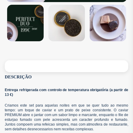
DESCRIÇÃO
Entrega refrigerada com controlo de temperatura obrigatória (a partir de
13 €)
Criamos este set para aquelas noites em que se quer tudo ao mesmo
tempo: um toque de caviar e um prato de peixe consistente. O caviar
PREMIUM abre o jantar com um sabor limpo e marcante, enquanto o file de
esturjao fumado com pele acrescenta um caracter profundo e fumado.
Juntos compoem uma refeicao simples, mas com atmosfera de restaurante,
sem detalhes desnecessarios nem receitas complexas.