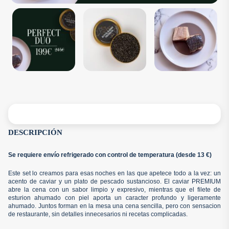
DESCRIPCIÓN
Se requiere envío refrigerado con control de temperatura (desde 13 €)
Este set lo creamos para esas noches en las que apetece todo a la vez: un
acento de caviar y un plato de pescado sustancioso. El caviar PREMIUM
abre la cena con un sabor limpio y expresivo, mientras que el filete de
esturion ahumado con piel aporta un caracter profundo y ligeramente
ahumado. Juntos forman en la mesa una cena sencilla, pero con sensacion
de restaurante, sin detalles innecesarios ni recetas complicadas.