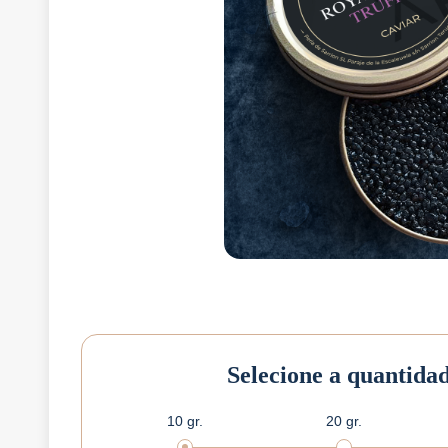
Selecione a quantida
10 gr.
20 gr.