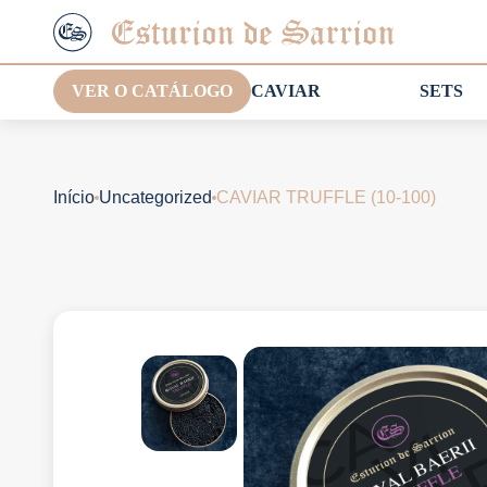
VER O CATÁLOGO
CAVIAR
SETS
Início
Uncategorized
CAVIAR TRUFFLE (10-100)