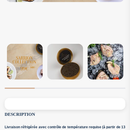
DESCRIPTION
Livraison réfrigérée avec contrôle de température requise (à partir de 13