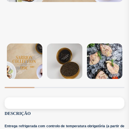
DESCRIÇÃO
Entrega refrigerada com controlo de temperatura obrigatória (a partir de