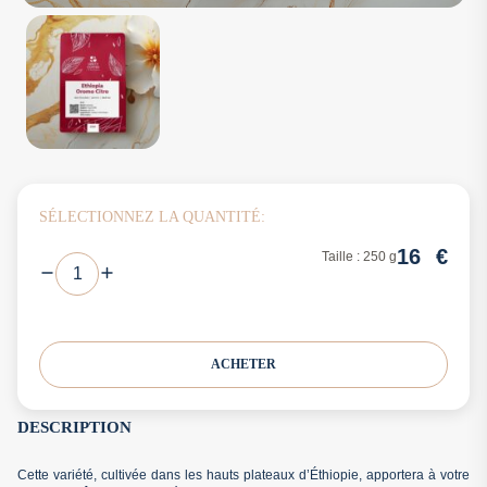
SÉLECTIONNEZ LA QUANTITÉ:
16
€
Taille : 250 g
ACHETER
DESCRIPTION
Cette variété, cultivée dans les hauts plateaux d’Éthiopie, apportera à votre