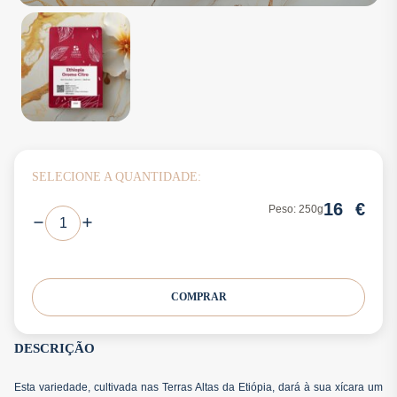
SELECIONE A QUANTIDADE:
16
€
Peso: 250g
COMPRAR
DESCRIÇÃO
Esta variedade, cultivada nas Terras Altas da Etiópia, dará à sua xícara um