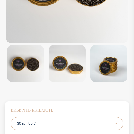
ВИБЕРІТЬ КІЛЬКІСТЬ:
30 гр - 59 €