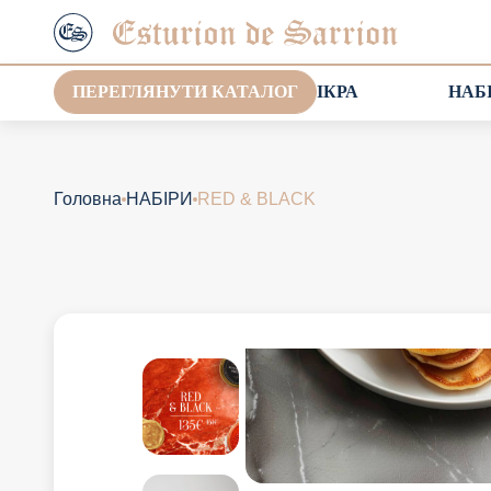
ПЕРЕГЛЯНУТИ КАТАЛОГ
ІКРА
НАБ
Головна
НАБІРИ
RED & BLACK