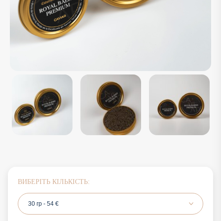
ВИБЕРІТЬ КІЛЬКІСТЬ:
30 гр - 54 €