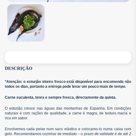
DESCRIÇÃO
*Atenção: o esturjão inteiro fresco está disponível para encomenda não
todos os dias, portanto a entrega pode levar um pouco mais de tempo.
Carne suculenta, tenra e sempre fresca, directamente da quinta.
O esturjão cresce nas águas das montanhas de Espanha. Em condições
naturais e com rações de qualidade, a carne é magra, de textura macia e
rica em sabor.
Envolvemos cada peixe num saco elástico e colocamo-lo numa caixa com
gelo. Recomendamos cozinhar de imediato –
o prazo de validade é de até 2