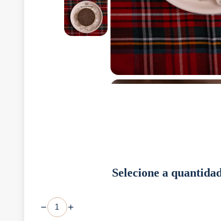
Selecione a quantida