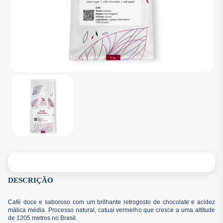
DESCRIÇÃO
Café doce e saboroso com um brilhante retrogosto de chocolate e acidez
málica média. Processo natural, catuai vermelho que cresce a uma altitude
de 1205 metros no Brasil.