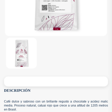
DESCRIPCIÓN
Café dulce y sabroso con un brillante regusto a chocolate y acidez malic
media. Proceso natural, catuai rojo que crece a una altitud de 1205 metros
en Brasil.