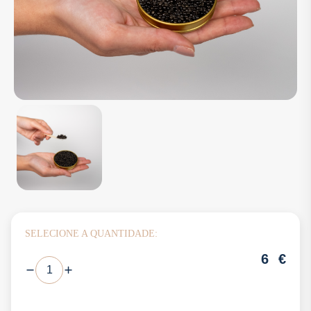
SELECIONE A QUANTIDADE:
6
€