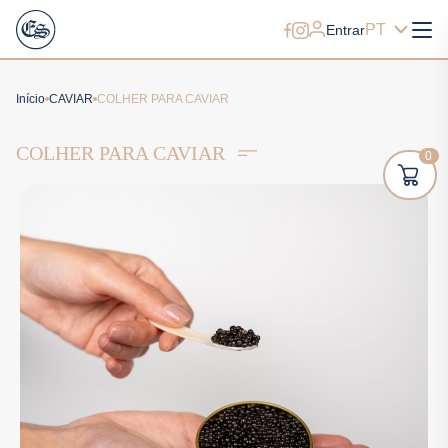
PT
Entrar
Início
CAVIAR
COLHER PARA CAVIAR
COLHER PARA CAVIAR
0