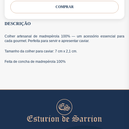
COMPRAR
DESCRIÇÃO
Colher artesanal de madrepérola 100% — um acessório essencial para
cada gourmet. Perfeita para servir e apresentar caviar.
Tamanho da colher para caviar: 7 cm x 2,1 cm.
Feita de concha de madrepérola 100%