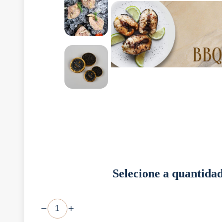
Selecione a quantida