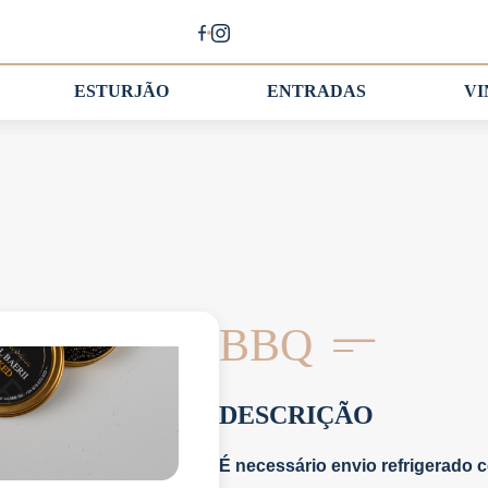
ESTURJÃO
ENTRADAS
V
BBQ
DESCRIÇÃO
É necessário envio refrigerado c