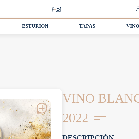
ESTURION
TAPAS
VIN
VINO BLAN
2022
DESCRIPCIÓN