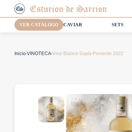
VER CATÁLOGO
CAVIAR
SETS
Inicio
VINOTECA
Vino Blanco Sopla Poniente 2022