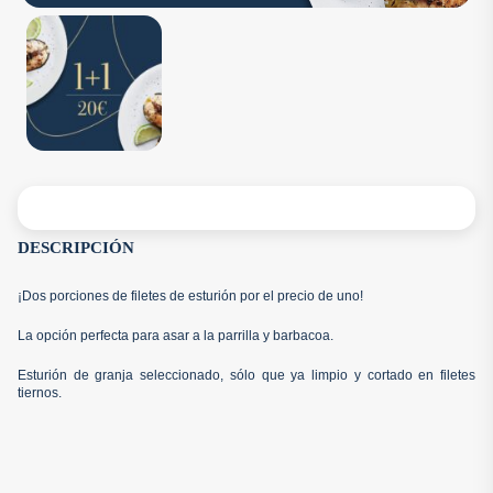
DESCRIPCIÓN
¡Dos porciones de filetes de esturión por el precio de uno!
La opción perfecta para asar a la parrilla y barbacoa.
Esturión de granja seleccionado, sólo que ya limpio y cortado en filetes
tiernos.