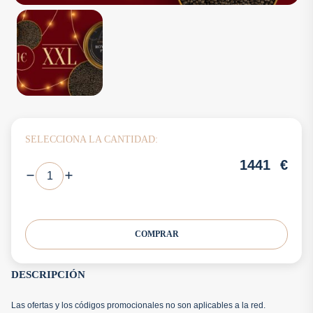
SELECCIONA LA CANTIDAD:
1441
€
COMPRAR
DESCRIPCIÓN
Las ofertas y los códigos promocionales no son aplicables a la red.